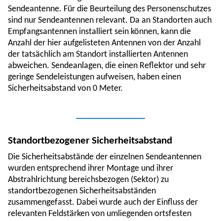
Sendeantenne. Für die Beurteilung des Personenschutzes
sind nur Sendeantennen relevant. Da an Standorten auch
Empfangsantennen installiert sein können, kann die
Anzahl der hier aufgelisteten Antennen von der Anzahl
der tatsächlich am Standort installierten Antennen
abweichen. Sendeanlagen, die einen Reflektor und sehr
geringe Sendeleistungen aufweisen, haben einen
Sicherheitsabstand von 0 Meter.
Standortbezogener Sicherheitsabstand
Die Sicherheitsabstände der einzelnen Sendeantennen
wurden entsprechend ihrer Montage und ihrer
Abstrahlrichtung bereichsbezogen (Sektor) zu
standortbezogenen Sicherheitsabständen
zusammengefasst. Dabei wurde auch der Einfluss der
relevanten Feldstärken von umliegenden ortsfesten