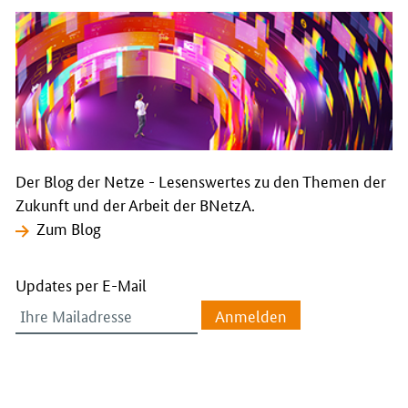
Der Blog der Netze - Lesenswertes zu den Themen der
Zukunft und der Arbeit der BNetzA.
Zum Blog
Updates per E-Mail