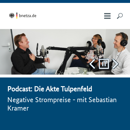
Podcast: Die Akte Tulpenfeld
Negative Strompreise
- mit Sebastian
Kramer