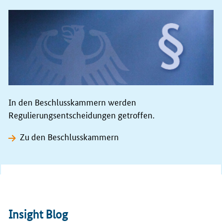
In den Beschlusskammern werden
Regulierungsentscheidungen getroffen.
Zu den Beschlusskammern
Insight Blog