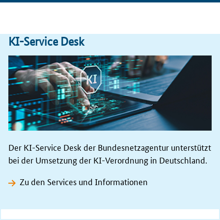
KI-Service Desk
Der KI-Service Desk der Bundesnetzagentur unterstützt
bei der Umsetzung der KI-Verordnung in Deutschland.
Zu den Services und Informationen