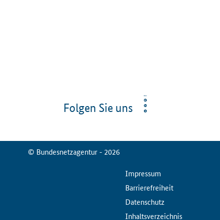
Folgen Sie uns
© Bundesnetzagentur - 2026
ServiceMenu
Impressum
Barrierefreiheit
Datenschutz
Inhaltsverzeichnis