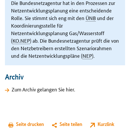
Die Bundesnetzagentur hat in den Prozessen zur
Netzentwicklungsplanung eine entscheidende
Rolle. Sie stimmt sich eng mit den
ÜNB
und der
Koordinierungsstelle für
Netzentwicklungsplanung Gas/Wasserstoff
(
KO.NEP
) ab. Die Bundesnetzagentur prüft die von
den Netzbetreibern erstellten Szenariorahmen
und die Netzentwicklungspläne (
NEP
).
Archiv
Zum Archiv gelangen Sie hier
.
Seite drucken
Seite teilen
Kurzlink