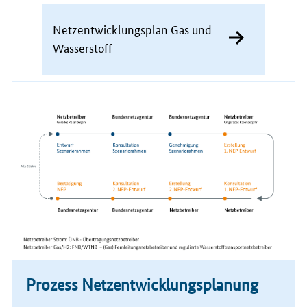
Netzentwicklungsplan Gas und
Wasserstoff
Prozess Netzentwicklungsplanung