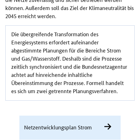
können. Außerdem soll das Ziel der Klimaneutralität bis
2045 erreicht werden.
Die übergreifende Transformation des
Energiesystems erfordert aufeinander
abgestimmte Planungen für die Bereiche Strom
und Gas/Wasserstoff. Deshalb sind die Prozesse
zeitlich synchronisiert und die Bundesnetzagentur
achtet auf hinreichende inhaltliche
Übereinstimmung der Prozesse. Formell handelt
es sich um zwei getrennte Planungsverfahren.
Netzentwicklungsplan Strom