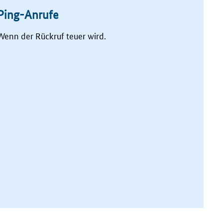
Ping-Anrufe
Wenn der Rückruf teuer wird.