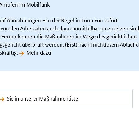
 Anrufen im Mobilfunk
uf Abmahnungen – in der Regel in Form von sofort
ie von den Adressaten auch dann unmittelbar umzusetzen sind
. Ferner können die Maßnahmen im Wege des gerichtlichen
gsgericht überprüft werden. (Erst) nach fruchtlosem Ablauf d
skräftig.
Mehr dazu
Sie in unserer Maßnahmenliste