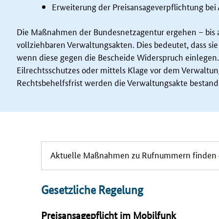
Erweiterung der Preisansageverpflichtung bei
Die Maßnahmen der Bundesnetzagentur ergehen – bis a
vollziehbaren Verwaltungsakten. Dies bedeutet, dass s
wenn diese gegen die Bescheide Widerspruch einlegen
Eilrechtsschutzes oder mittels Klage vor dem Verwaltun
Rechtsbehelfsfrist werden die Verwaltungsakte bestand
Aktuelle Maßnahmen zu Rufnummern finden
Gesetzliche Regelung
Preisansagepflicht im Mobilfunk