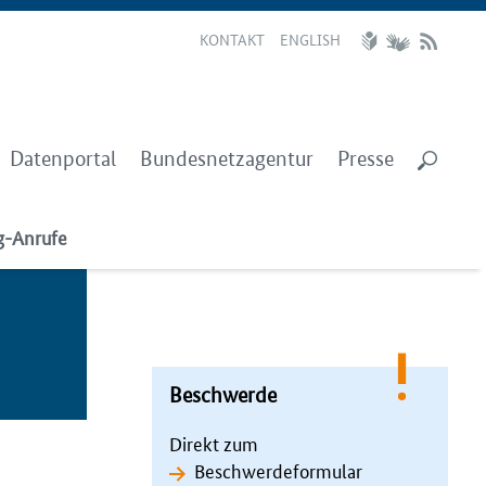
KONTAKT
ENGLISH
Datenportal
Bundesnetzagentur
Presse
g-Anrufe
Beschwerde
Direkt zum
Beschwerdeformular