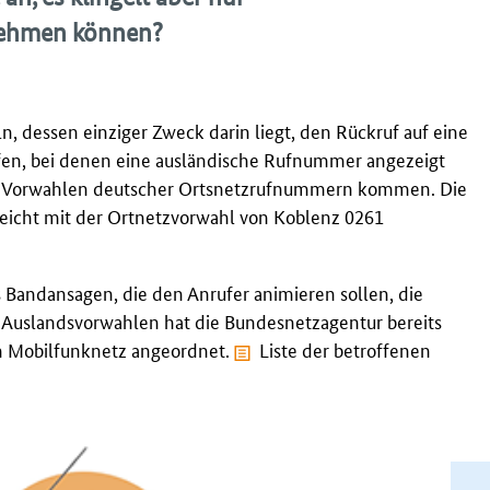
nnehmen können?
, dessen einziger Zweck darin liegt, den Rückruf auf eine
fen, bei denen eine ausländische Rufnummer angezeigt
en Vorwahlen deutscher Ortsnetzrufnummern kommen. Die
eicht mit der Ortnetzvorwahl von Koblenz 0261
Bandansagen, die den Anrufer animieren sollen, die
e Auslandsvorwahlen hat die Bundesnetzagentur bereits
em Mobilfunknetz angeordnet.
Liste der betroffenen